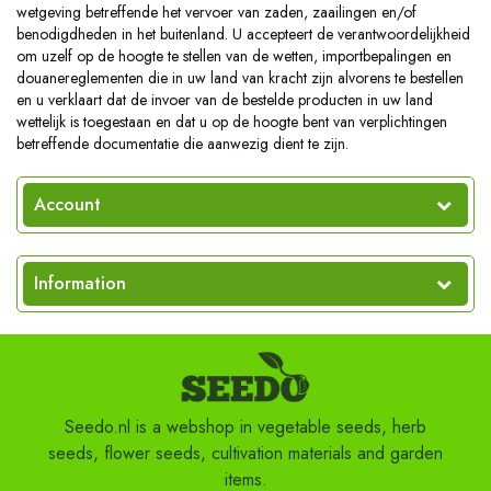
wetgeving betreffende het vervoer van zaden, zaailingen en/of
benodigdheden in het buitenland. U accepteert de verantwoordelijkheid
om uzelf op de hoogte te stellen van de wetten, importbepalingen en
douanereglementen die in uw land van kracht zijn alvorens te bestellen
en u verklaart dat de invoer van de bestelde producten in uw land
wettelijk is toegestaan en dat u op de hoogte bent van verplichtingen
betreffende documentatie die aanwezig dient te zijn.
Account
Information
Seedo.nl is a webshop in vegetable seeds, herb
seeds, flower seeds, cultivation materials and garden
items.