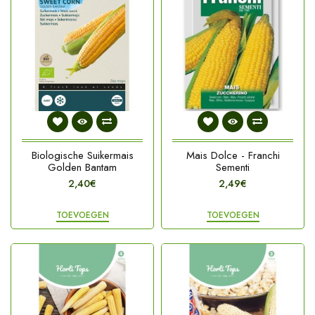
Biologische Suikermais
Mais Dolce - Franchi
Golden Bantam
Sementi
2,40€
2,49€
TOEVOEGEN
TOEVOEGEN