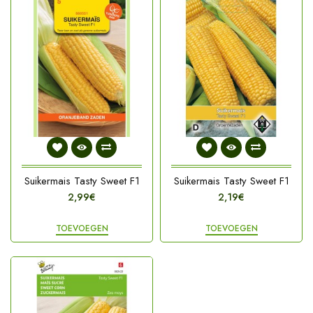
Suikermais Tasty Sweet F1
Suikermais Tasty Sweet F1
2,99€
2,19€
TOEVOEGEN
TOEVOEGEN