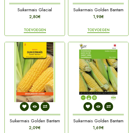
Suikermais Glacial
Suikermais Golden Bantam
2,80€
1,98€
TOEVOEGEN
TOEVOEGEN
Suikermais Golden Bantam
Suikermais Golden Bantam
2,09€
1,69€