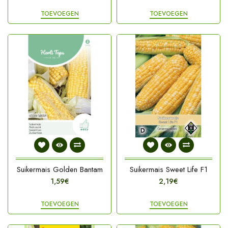
TOEVOEGEN
TOEVOEGEN
Suikermais Golden Bantam
Suikermais Sweet Life F1
1,59€
2,19€
TOEVOEGEN
TOEVOEGEN