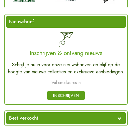
Nieuwsbrief
Inschrijven & ontvang nieuws
Schrijf je nu in voor onze nieuwsbrieven en blijf op de
hoogte van nieuwe collecties en exclusieve aanbiedingen.
INSCHRIJVEN
Best verkocht