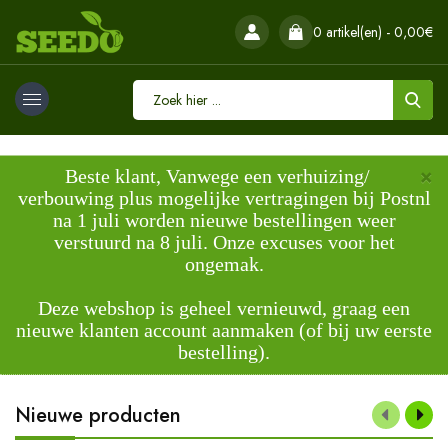
0 artikel(en) - 0,00€
×
Beste klant, Vanwege een verhuizing/
verbouwing plus mogelijke vertragingen bij Postnl
na 1 juli worden nieuwe bestellingen weer
verstuurd na 8 juli. Onze excuses voor het
ongemak.
Deze webshop is geheel vernieuwd, graag een
nieuwe klanten account aanmaken (of bij uw eerste
bestelling).
Nieuwe producten