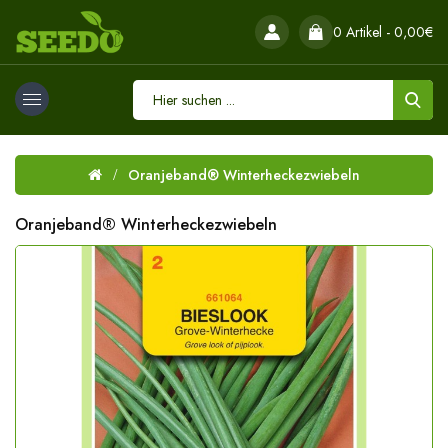
0 Artikel - 0,00€
Oranjeband® Winterheckezwiebeln
Oranjeband® Winterheckezwiebeln