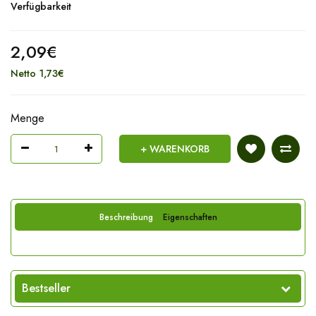
Verfügbarkeit
2,09€
Netto 1,73€
Menge
+ WARENKORB
Beschreibung
Eigenschaften
Bestseller