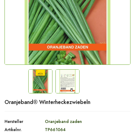
Oranjeband® Winterheckezwiebeln
Hersteller
Oranjeband zaden
Artikelnr.
TP661064