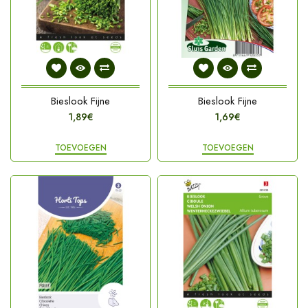
Bieslook Fijne
Bieslook Fijne
1,89€
1,69€
TOEVOEGEN
TOEVOEGEN