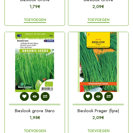
1,79€
2,09€
TOEVOEGEN
TOEVOEGEN
Bieslook grove Staro
Bieslook Prager (fijne)
1,98€
2,09€
TOEVOEGEN
TOEVOEGEN