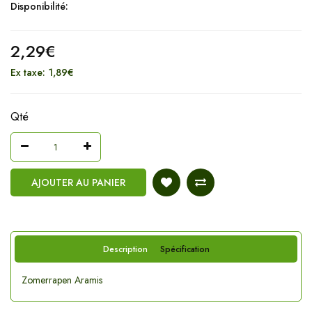
Disponibilité:
2,29€
Ex taxe: 1,89€
Qté
AJOUTER AU PANIER
Description
Spécification
Zomerrapen Aramis