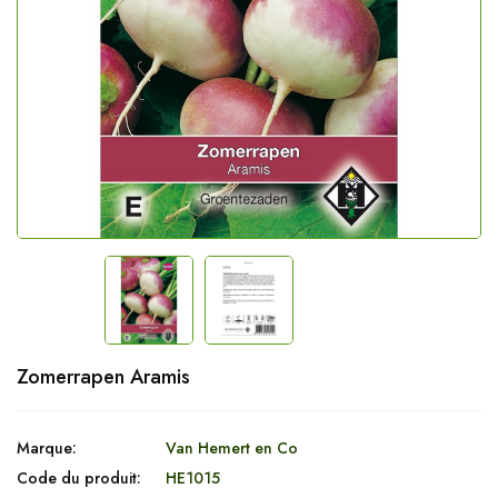
Zomerrapen Aramis
Marque:
Van Hemert en Co
Code du produit:
HE1015