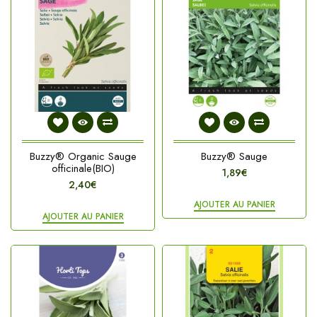
Buzzy® Organic Sauge
Buzzy® Sauge
officinale(BIO)
1,89€
2,40€
AJOUTER AU PANIER
AJOUTER AU PANIER