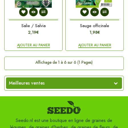
Salie / Salvia
Sauge officinale
2,19€
1,98€
AJOUTER AU PANIER
AJOUTER AU PANIER
Affichage de 1 à 6 sur 6 (1 Pages)
Meilleures ventes
Seedo.nl est une boutique en ligne de graines de
légumes, de graines d’herbes, de graines de fleurs, de