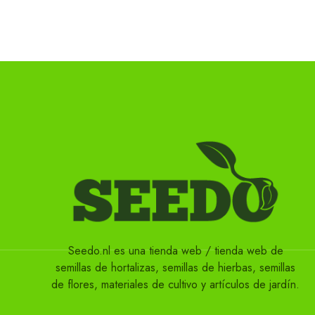
Seedo.nl es una tienda web / tienda web de
semillas de hortalizas, semillas de hierbas, semillas
de flores, materiales de cultivo y artículos de jardín.