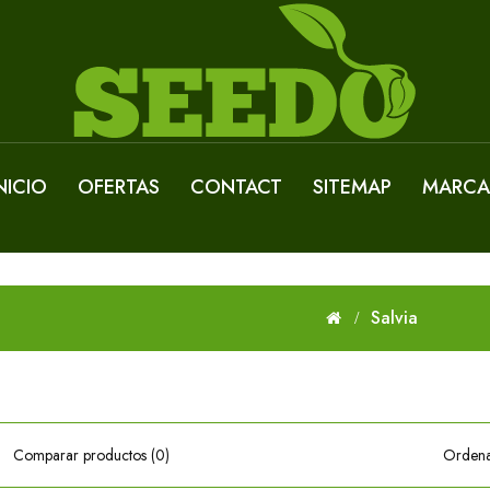
NICIO
OFERTAS
CONTACT
SITEMAP
MARCA
Salvia
Comparar productos (0)
Ordena