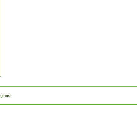
ginas)