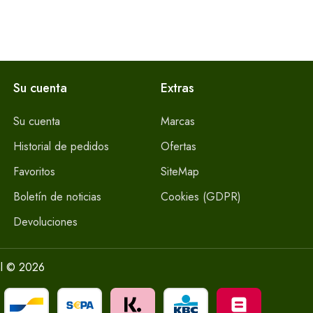
Su cuenta
Extras
Su cuenta
Marcas
Historial de pedidos
Ofertas
Favoritos
SiteMap
Boletín de noticias
Cookies (GDPR)
Devoluciones
l © 2026