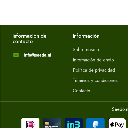
Información de
Información
contacto
Sobre nosotros
Información de envío
Política de privacidad
Términos y condiciones
Contacto
Seedo.n