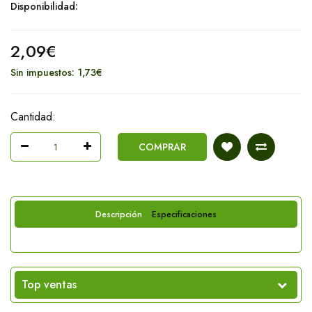
Disponibilidad:
2,09€
Sin impuestos: 1,73€
Cantidad:
COMPRAR
Descripción
Especificaciones
Top ventas